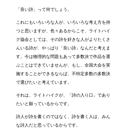
「良い詩」って何でしょう。
これにもいろいろな人が、いろいろな考え方を持
つと思いますが、色々あるからこそ、ライトハイ
ク協会としては、その詩を好きな人がよりたくさ
んいる詩が、やっぱり「良い詩」なんだと考えま
す。今は物理的な問題もあって多数決で作品を選
ぶことはできていませんが、もし、全国大会を実
施することができるならば、不特定多数の多数決
で選びたいと考えています。
それは、ライトハイクが、「詩の入り口」であり
たいと願っているからです。
詩人が詩を書くのではなく、詩を書く人は、みん
な詩人だと思っているからです。