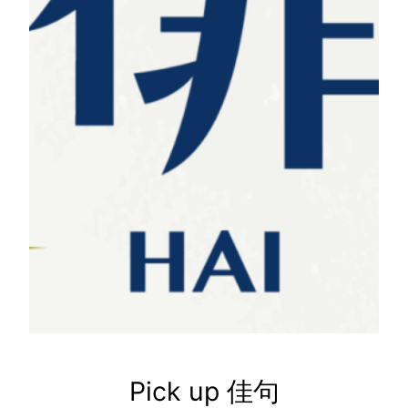
Pick up 佳句