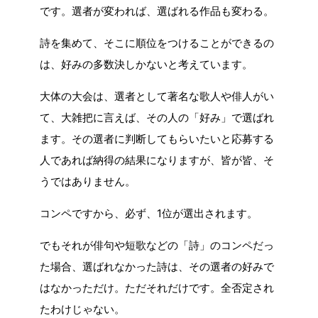
です。選者が変われば、選ばれる作品も変わる。
詩を集めて、そこに順位をつけることができるの
は、好みの多数決しかないと考えています。
大体の大会は、選者として著名な歌人や俳人がい
て、大雑把に言えば、その人の「好み」で選ばれ
ます。その選者に判断してもらいたいと応募する
人であれば納得の結果になりますが、皆が皆、そ
うではありません。
コンペですから、必ず、1位が選出されます。
でもそれが俳句や短歌などの「詩」のコンペだっ
た場合、選ばれなかった詩は、その選者の好みで
はなかっただけ。ただそれだけです。全否定され
たわけじゃない。