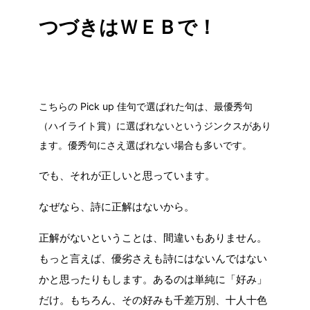
つづきはＷＥＢで！
こちらの Pick up 佳句で選ばれた句は、最優秀句
（ハイライト賞）に選ばれないというジンクスがあり
ます。優秀句にさえ選ばれない場合も多いです。
でも、それが正しいと思っています。
なぜなら、詩に正解はないから。
正解がないということは、間違いもありません。
もっと言えば、優劣さえも詩にはないんではない
かと思ったりもします。あるのは単純に「好み」
だけ。もちろん、その好みも千差万別、十人十色