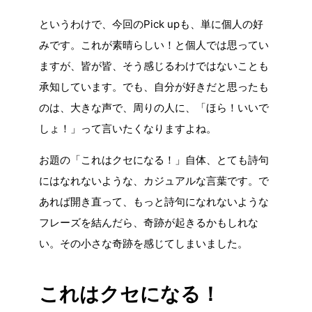
というわけで、今回のPick upも、単に個人の好
みです。これが素晴らしい！と個人では思ってい
ますが、皆が皆、そう感じるわけではないことも
承知しています。でも、自分が好きだと思ったも
のは、大きな声で、周りの人に、「ほら！いいで
しょ！」って言いたくなりますよね。
お題の「これはクセになる！」自体、とても詩句
にはなれないような、カジュアルな言葉です。で
あれば開き直って、もっと詩句になれないような
フレーズを結んだら、奇跡が起きるかもしれな
い。その小さな奇跡を感じてしまいました。
これはクセになる！