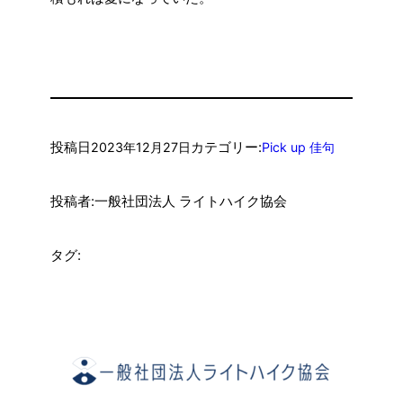
投稿日
カテゴリー:
2023年12月27日
Pick up 佳句
投稿者:
一般社団法人 ライトハイク協会
タグ: