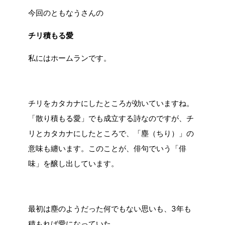
今回のともなうさんの
チリ積もる愛
私にはホームランです。
チリをカタカナにしたところが効いていますね。
「散り積もる愛」でも成立する詩なのですが、チ
リとカタカナにしたところで、「塵（ちり）」の
意味も纏います。このことが、俳句でいう「俳
味」を醸し出しています。
最初は塵のようだった何でもない思いも、3年も
積もれば愛になっていた。