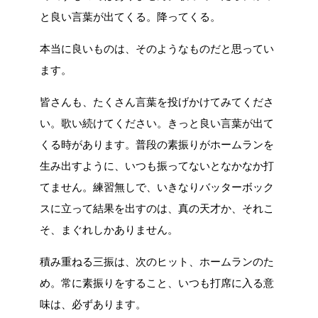
と良い言葉が出てくる。降ってくる。
本当に良いものは、そのようなものだと思ってい
ます。
皆さんも、たくさん言葉を投げかけてみてくださ
い。歌い続けてください。きっと良い言葉が出て
くる時があります。普段の素振りがホームランを
生み出すように、いつも振ってないとなかなか打
てません。練習無しで、いきなりバッターボック
スに立って結果を出すのは、真の天才か、それこ
そ、まぐれしかありません。
積み重ねる三振は、次のヒット、ホームランのた
め。常に素振りをすること、いつも打席に入る意
味は、必ずあります。