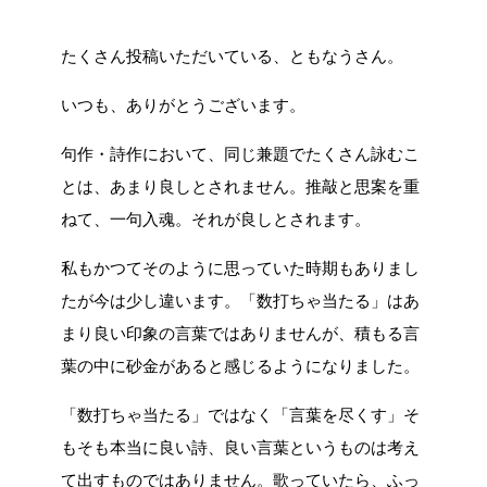
たくさん投稿いただいている、ともなうさん。
いつも、ありがとうございます。
句作・詩作において、同じ兼題でたくさん詠むこ
とは、あまり良しとされません。推敲と思案を重
ねて、一句入魂。それが良しとされます。
私もかつてそのように思っていた時期もありまし
たが今は少し違います。「数打ちゃ当たる」はあ
まり良い印象の言葉ではありませんが、積もる言
葉の中に砂金があると感じるようになりました。
「数打ちゃ当たる」ではなく「言葉を尽くす」そ
もそも本当に良い詩、良い言葉というものは考え
て出すものではありません。歌っていたら、ふっ