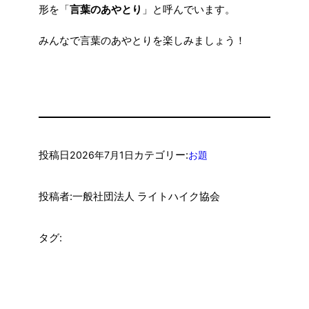
形を「
言葉のあやとり
」と呼んでいます。
みんなで言葉のあやとりを楽しみましょう！
投稿日
カテゴリー:
2026年7月1日
お題
投稿者:
一般社団法人 ライトハイク協会
タグ: