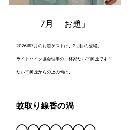
7月 「お題」
2026年7月のお題ゲストは、2回目の登場。
ライトハイク協会理事の、林家たい平師匠です！
たい平師匠からの上の句は、
蚊取り線香の渦