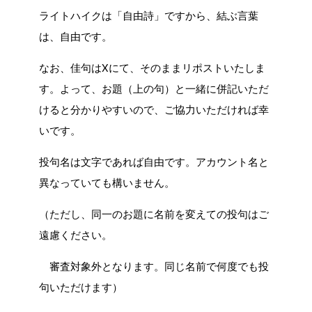
ライトハイクは「自由詩」ですから、結ぶ言葉
は、自由です。
なお、佳句はXにて、そのままリポストいたしま
す。よって、お題（上の句）と一緒に併記いただ
けると分かりやすいので、ご協力いただければ幸
いです。
投句名は文字であれば自由です。アカウント名と
異なっていても構いません。
（ただし、同一のお題に名前を変えての投句はご
遠慮ください。
審査対象外となります。同じ名前で何度でも投
句いただけます）