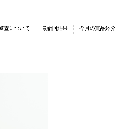
審査について
最新回結果
今月の賞品紹介