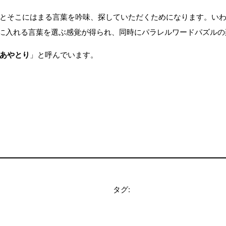
とそこにはまる言葉を吟味、探していただくためになります。い
器に入れる言葉を選ぶ感覚が得られ、同時にパラレルワードパズル
あやとり
」と呼んでいます。
タグ: