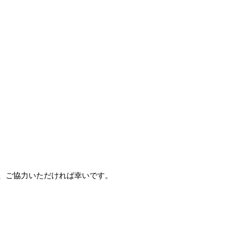
、ご協力いただければ幸いです。