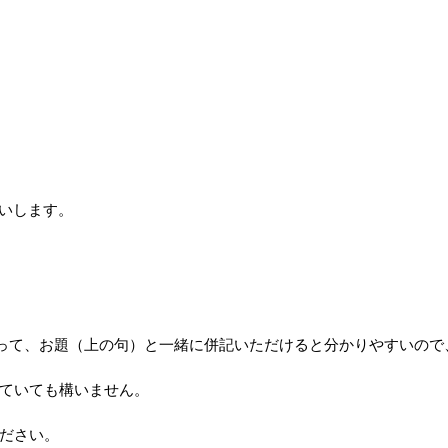
いします。
って、お題（上の句）と一緒に併記いただけると分かりやすいので
ていても構いません。
ださい。