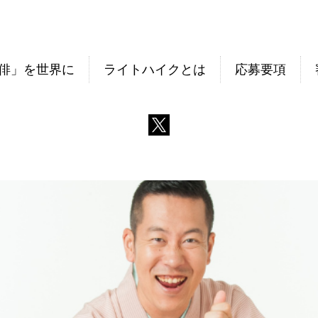
俳」を世界に
ライトハイクとは
応募要項