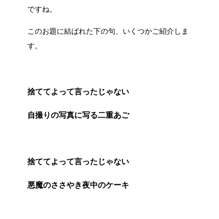
ですね。
このお題に結ばれた下の句、いくつかご紹介しま
す。
捨ててよって言ったじゃない
自撮りの写真に写る二重あご
捨ててよって言ったじゃない
悪魔のささやき夜中のケーキ