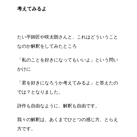
考えてみるよ
たい平師匠や咲太朗さんと、これはどういうこと
なのか解釈をしてみたところ
「私のことを好きになってもいいよ」という問い
かけに
「君を好きになろうか考えてみるよ」と答えたの
では？となりました。
詩作も自由なように、解釈も自由です。
我々の解釈は、あくまでひとつの感じ方、とらえ
方です。