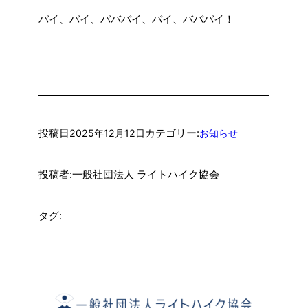
バイ、バイ、バババイ、バイ、バババイ！
投稿日
カテゴリー:
2025年12月12日
お知らせ
投稿者:
一般社団法人 ライトハイク協会
タグ: