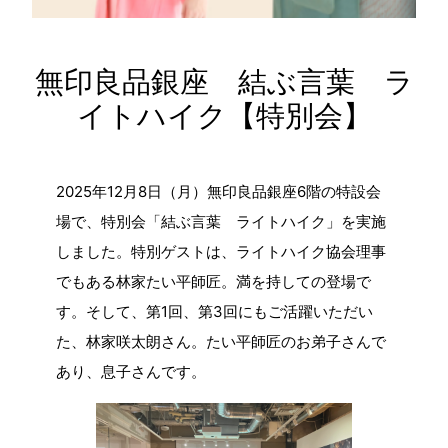
無印良品銀座 結ぶ言葉 ラ
イトハイク【特別会】
2025年12月8日（月）無印良品銀座6階の特設会
場で、特別会「結ぶ言葉 ライトハイク」を実施
しました。特別ゲストは、ライトハイク協会理事
でもある林家たい平師匠。満を持しての登場で
す。そして、第1回、第3回にもご活躍いただい
た、林家咲太朗さん。たい平師匠のお弟子さんで
あり、息子さんです。