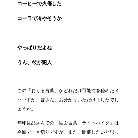
コーヒーで火傷した
コーラで冷やそうか
やっぱりだよね
うん、彼が犯人
この「おくる言葉」がどれだけ可能性を秘めたメ
ソッドか、皆さん、お分かりいただけましたでし
ょうか。
無印良品さんでの「結ぶ言葉 ライトハイク」は
今回で一区切りですが、また、開催したいと思っ