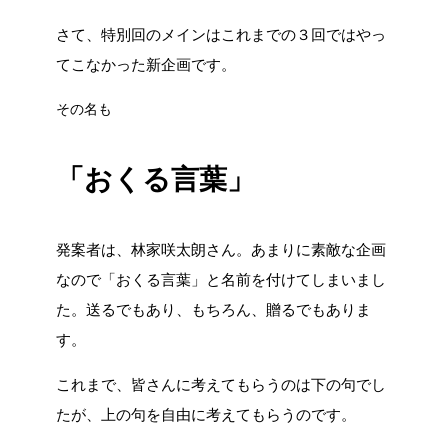
さて、特別回のメインはこれまでの３回ではやっ
てこなかった新企画です。
その名も
「おくる言葉」
発案者は、林家咲太朗さん。あまりに素敵な企画
なので「おくる言葉」と名前を付けてしまいまし
た。送るでもあり、もちろん、贈るでもありま
す。
これまで、皆さんに考えてもらうのは下の句でし
たが、上の句を自由に考えてもらうのです。