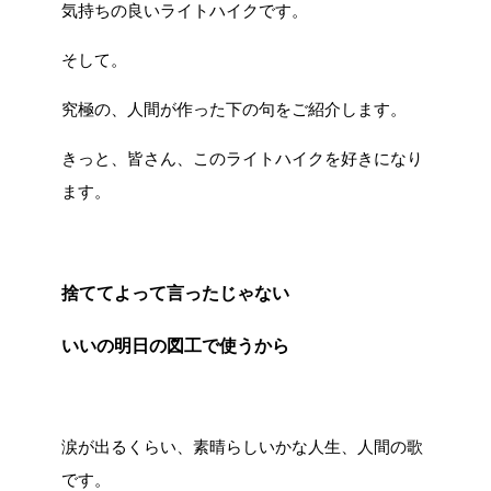
気持ちの良いライトハイクです。
そして。
究極の、人間が作った下の句をご紹介します。
きっと、皆さん、このライトハイクを好きになり
ます。
捨ててよって言ったじゃない
いいの明日の図工で使うから
涙が出るくらい、素晴らしいかな人生、人間の歌
です。