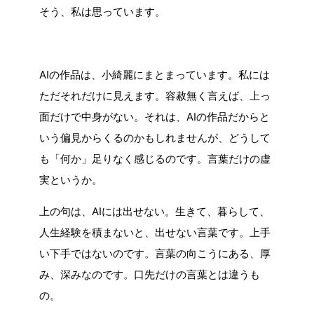
そう、私は思っています。
AIの作品は、小綺麗にまとまっています。私には
ただそれだけに見えます。容赦無く言えば、上っ
面だけで中身がない。それは、AIの作品だからと
いう偏見からくるのかもしれませんが、どうして
も「何か」足りなく感じるのです。言葉だけの虚
実というか。
上の句は、AIには出せない。生きて、暮らして、
人生経験を積まないと、出せない言葉です。上手
い下手ではないのです。言葉の向こうにある、厚
み、深みなのです。口先だけの言葉とは違うも
の。