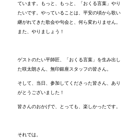
ています。もっと、もっと、「おくる言葉」やり
たいです。やっていることは、平安の頃から歌い
継がれてきた歌会や句会と、何ら変わりません。
また、やりましょう！
ゲストのたい平師匠、「おくる言葉」を生み出し
た咲太朗さん、無印銀座スタッフの皆さん。
そして、当日、参加してくださった皆さん、あり
がとうございました！
皆さんのおかげで、とっても、楽しかったです。
それでは。