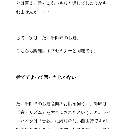
とは言え、意外にあっさりと達してしまうかもし
れませんが・・・
さて、次は、たい平師匠のお題。
こちらも認知症予防セミナーと同題です。
捨ててよって言ったじゃない
たい平師匠のお題意図のお話を伺うに、師匠は
「音・リズム」を大事にされたということ。ライ
トハイクは「音数」に縛りのない自由詩ですが、