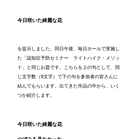
今日咲いた綺麗な花
を提示しました。同日午後、毎日ホールで実施し
た「認知症予防セミナー ライトハイク・メソッ
ド」と同じお題です。こちらを上の句として、同
じ文字数（9文字）で下の句を参加者の皆さんに
結んでもらいます。出てきた作品の中から、いく
つか紹介します。
今日咲いた綺麗な花
つぼみを見たかった