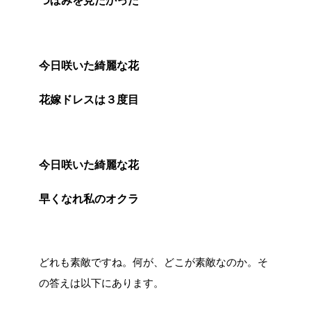
今日咲いた綺麗な花
花嫁ドレスは３度目
今日咲いた綺麗な花
早くなれ私のオクラ
どれも素敵ですね。何が、どこが素敵なのか。そ
の答えは以下にあります。