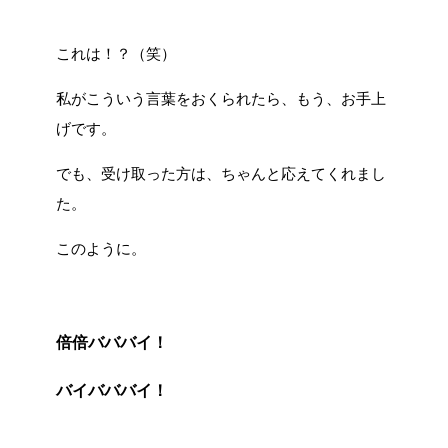
これは！？（笑）
私がこういう言葉をおくられたら、もう、お手上
げです。
でも、受け取った方は、ちゃんと応えてくれまし
た。
このように。
倍倍バババイ！
バイバババイ！