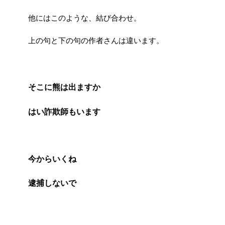
他にはこのような、結び合わせ。
上の句と下の句の作者さんは違います。
そこに熊は出ますか
はい詐欺師もいます
今からいくね
逮捕しないで