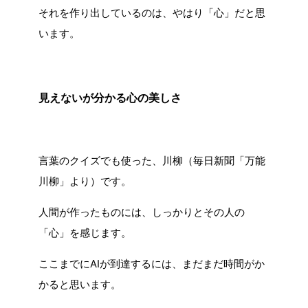
それを作り出しているのは、やはり「心」だと思
います。
見えないが分かる心の美しさ
言葉のクイズでも使った、川柳（毎日新聞「万能
川柳」より）です。
人間が作ったものには、しっかりとその人の
「心」を感じます。
ここまでにAIが到達するには、まだまだ時間がか
かると思います。