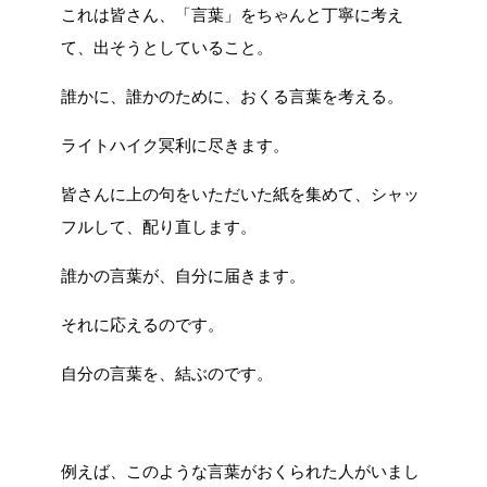
これは皆さん、「言葉」をちゃんと丁寧に考え
て、出そうとしていること。
誰かに、誰かのために、おくる言葉を考える。
ライトハイク冥利に尽きます。
皆さんに上の句をいただいた紙を集めて、シャッ
フルして、配り直します。
誰かの言葉が、自分に届きます。
それに応えるのです。
自分の言葉を、結ぶのです。
例えば、このような言葉がおくられた人がいまし