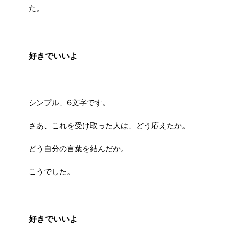
た。
好きでいいよ
シンプル、6文字です。
さあ、これを受け取った人は、どう応えたか。
どう自分の言葉を結んだか。
こうでした。
好きでいいよ