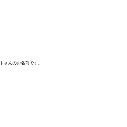
トさんのお名前です。