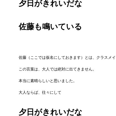
夕日がきれいだな
佐藤も鳴いている
佐藤（ここでは仮名にしておきます）とは、クラスメイ
この言葉は、大人では絶対に出てきません。
本当に素晴らしいと思いました。
大人ならば、往々にして
夕日がきれいだな