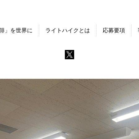
俳」を世界に
ライトハイクとは
応募要項