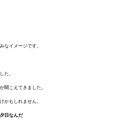
みなイメージです。
した。
が聞こえてきました。
けかもしれません。
夕日なんだ