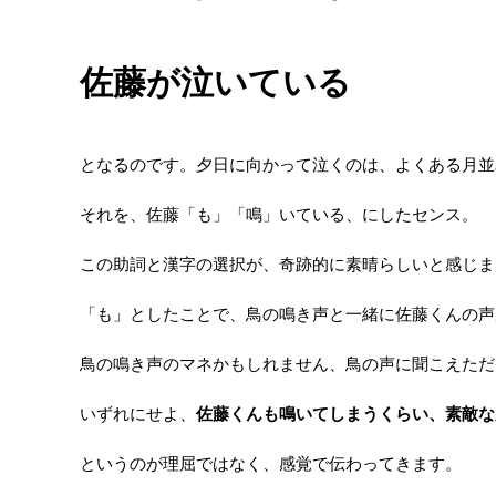
佐藤が泣いている
となるのです。夕日に向かって泣くのは、よくある月並
それを、佐藤「も」「鳴」いている、にしたセンス。
この助詞と漢字の選択が、奇跡的に素晴らしいと感じま
「も」としたことで、鳥の鳴き声と一緒に佐藤くんの声
鳥の鳴き声のマネかもしれません、鳥の声に聞こえただ
いずれにせよ、
佐藤くんも鳴いてしまうくらい、素敵な
というのが理屈ではなく、感覚で伝わってきます。