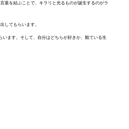
の言葉を結ぶことで、キラリと光るものが誕生するのがラ
に出してもらいます。
らいます。そして、自分はどちらが好きか、観ている生