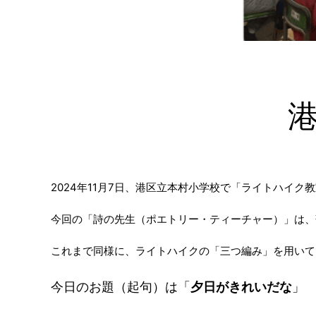
2024年11月7日、港区立本村小学校で「ライトハイ
今回の「詩の先生（ポエトリー・ティーチャー）」は、
これまで同様に、ライトハイクの「三つ編み」を用いて
今日のお題（起句）は「
夕日がきれいだな
」