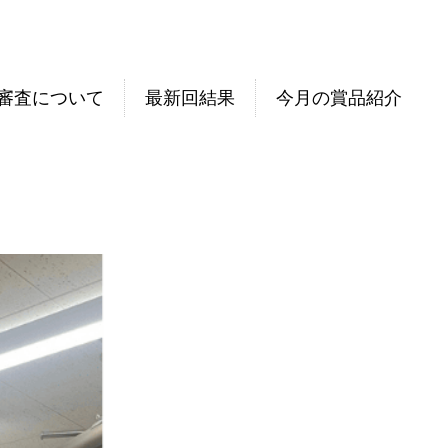
審査について
最新回結果
今月の賞品紹介