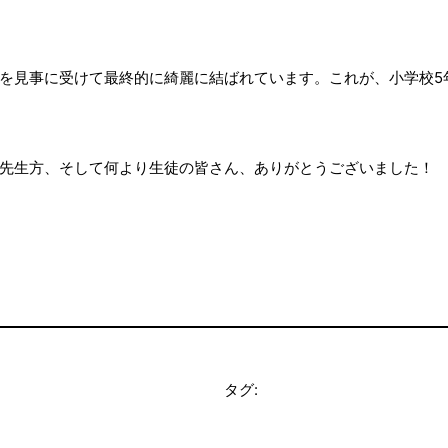
を見事に受けて最終的に綺麗に結ばれています。これが、小学校5
先生方、そして何より生徒の皆さん、ありがとうございました！
タグ: