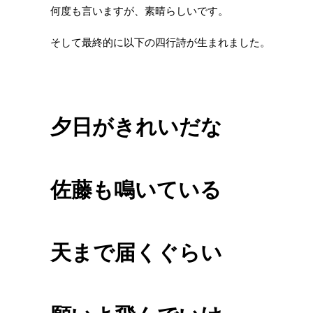
何度も言いますが、素晴らしいです。
そして最終的に以下の四行詩が生まれました。
夕日がきれいだな
佐藤も鳴いている
天まで届くぐらい